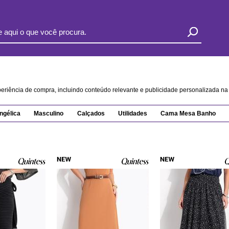
xperiência de compra, incluindo conteúdo relevante e publicidade personalizada 
ngélica
Masculino
Calçados
Utilidades
Cama Mesa Banho