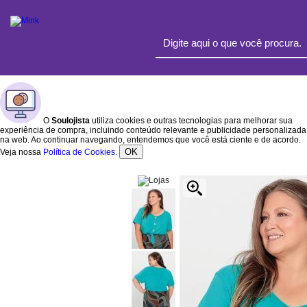
O
Soulojista
utiliza cookies e outras tecnologias para melhorar sua
experiência de compra, incluindo conteúdo relevante e publicidade personalizada
na web. Ao continuar navegando, entendemos que você está ciente e de acordo.
OK
Veja nossa
Política de Cookies
.