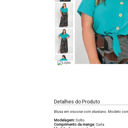
Detalhes do Produto
Blusa em viscose com elastano. Modelo com 
Modelagem:
Solto
Comprimento da manga:
Curta