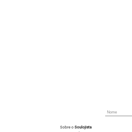
Sobre o
Soulojista