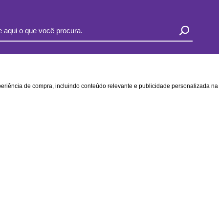
xperiência de compra, incluindo conteúdo relevante e publicidade personalizada 