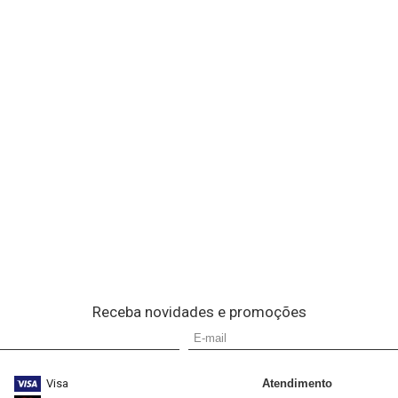
Receba novidades e promoções
Visa
Atendimento