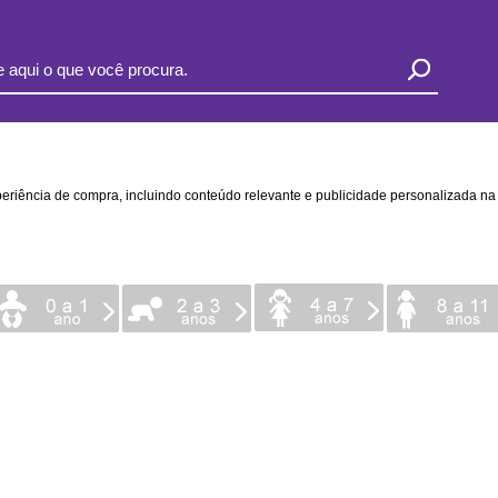
xperiência de compra, incluindo conteúdo relevante e publicidade personalizada 