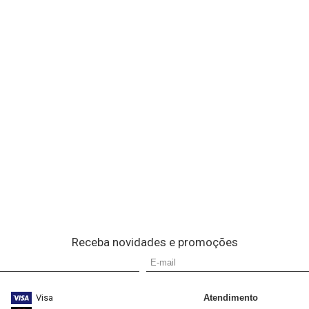
Receba novidades e promoções
Visa
Atendimento