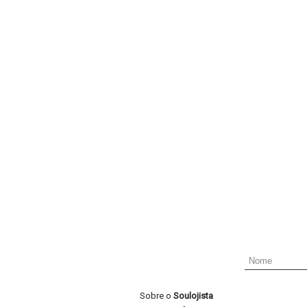
Sobre o
Soulojista