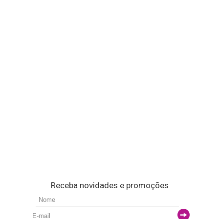
Receba novidades e promoções