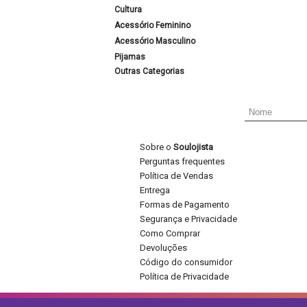
Cultura
Acessório Feminino
Acessório Masculino
Pijamas
Outras Categorias
Sobre o
Soulojista
Perguntas frequentes
Política de Vendas
Entrega
Formas de Pagamento
Segurança e Privacidade
Como Comprar
Devoluções
Código do consumidor
Política de Privacidade