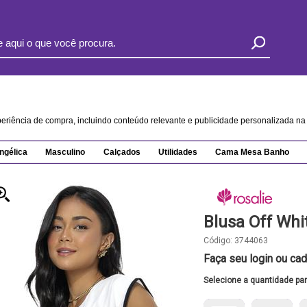
xperiência de compra, incluindo conteúdo relevante e publicidade personalizada 
ngélica
Masculino
Calçados
Utilidades
Cama Mesa Banho
Blusa Off Whi
Código:
3744063
Faça seu login ou cad
Selecione a quantidade pa