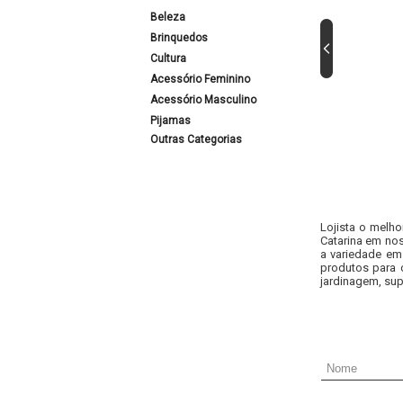
Beleza
Brinquedos
Cultura
Acessório Feminino
Acessório Masculino
Pijamas
Outras Categorias
Lojista o melho
Catarina em nos
a variedade em
produtos para 
jardinagem, sup