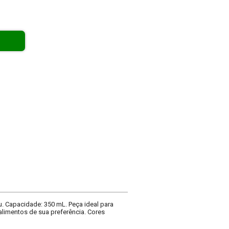
 Capacidade: 350 mL. Peça ideal para
 alimentos de sua preferência. Cores