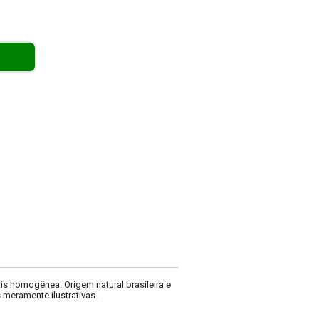
is homogênea. Origem natural brasileira e
 meramente ilustrativas.