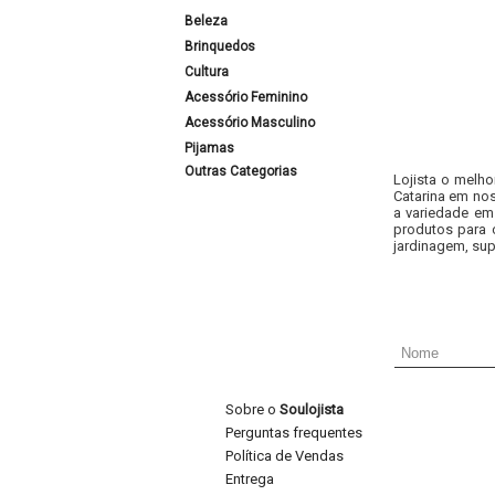
Beleza
Brinquedos
Cultura
Acessório Feminino
Acessório Masculino
Pijamas
Outras Categorias
Lojista o melho
Catarina em nos
a variedade em
produtos para 
jardinagem, sup
Sobre o
Soulojista
Perguntas frequentes
Política de Vendas
Entrega