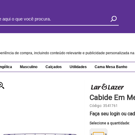
xperiência de compra, incluindo conteúdo relevante e publicidade personalizada 
ngélica
Masculino
Calçados
Utilidades
Cama Mesa Banho
Cabide Em Me
Código:
3541761
Faça seu login ou cad
Selecione a quantidade:
-
+