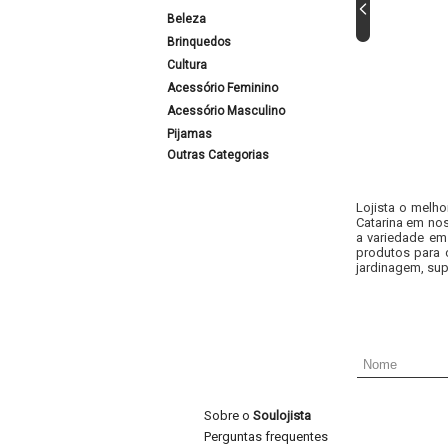
Beleza
Brinquedos
Cultura
Acessório Feminino
Acessório Masculino
Pijamas
Outras Categorias
Lojista o melho
Catarina em nos
a variedade em
produtos para 
jardinagem, sup
Sobre o
Soulojista
Perguntas frequentes