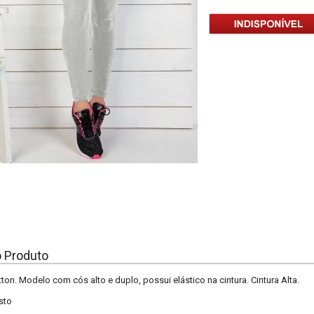
o Produto
ton. Modelo com cós alto e duplo, possui elástico na cintura. Cintura Alta.
sto