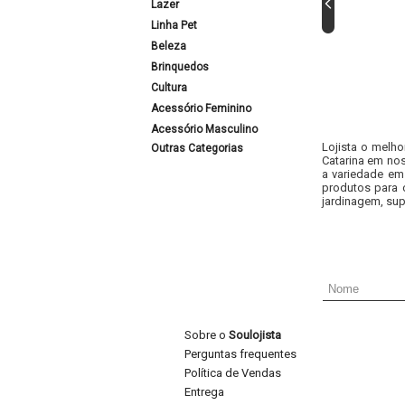
Lazer
Linha Pet
Beleza
Brinquedos
Cultura
Acessório Feminino
Acessório Masculino
Lojista o melho
Outras Categorias
Catarina em nos
a variedade em
produtos para 
jardinagem, sup
Sobre o
Soulojista
Perguntas frequentes
Política de Vendas
Entrega