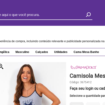
xperiência de compra, incluindo conteúdo relevante e publicidade personalizada 
ngélica
Masculino
Calçados
Utilidades
Cama Mesa Banho
Camisola Mes
Código:
3675412
Faça seu login ou cad
Selecione a quantidade pa