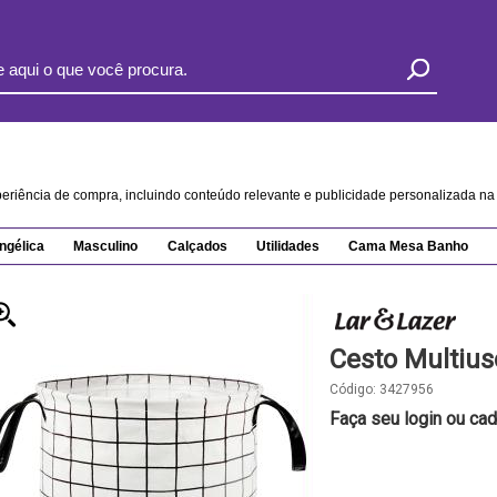
xperiência de compra, incluindo conteúdo relevante e publicidade personalizada 
ngélica
Masculino
Calçados
Utilidades
Cama Mesa Banho
Cesto Multius
Código:
3427956
Faça seu login ou cad