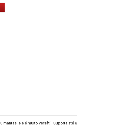
mantas, ele é muito versátil. Suporta até 8