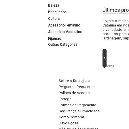
Beleza
Últimos pro
Brinquedos
Cultura
Lojista o melho
Catarina em nos
Acessório Feminino
a variedade em
Acessório Masculino
produtos para 
jardinagem, sup
Pijamas
Outras Categorias
Sobre o
Soulojista
Perguntas frequentes
Política de Vendas
Entrega
Formas de Pagamento
Segurança e Privacidade
Como Comprar
Devoluções