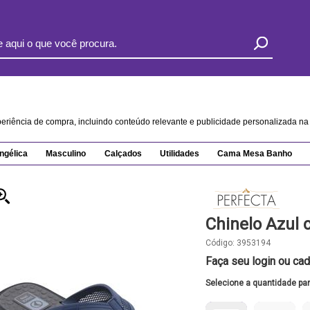
xperiência de compra, incluindo conteúdo relevante e publicidade personalizada 
ngélica
Masculino
Calçados
Utilidades
Cama Mesa Banho
Chinelo Azul 
Código:
3953194
Faça seu login ou cad
Selecione a quantidade pa