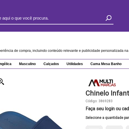
xperiência de compra, incluindo conteúdo relevante e publicidade personalizada 
ngélica
Masculino
Calçados
Utilidades
Cama Mesa Banho
Chinelo Infant
Código:
3869283
Faça seu login ou cad
Selecione a quantidade pa