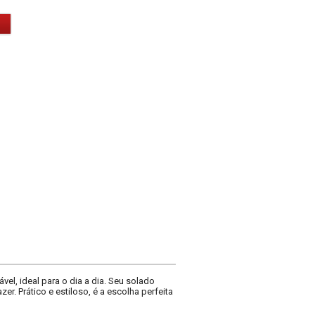
ável, ideal para o dia a dia. Seu solado
r. Prático e estiloso, é a escolha perfeita