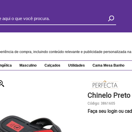
xperiência de compra, incluindo conteúdo relevante e publicidade personalizada 
ngélica
Masculino
Calçados
Utilidades
Cama Mesa Banho
Chinelo Preto
Código:
3861605
Faça seu login ou cad