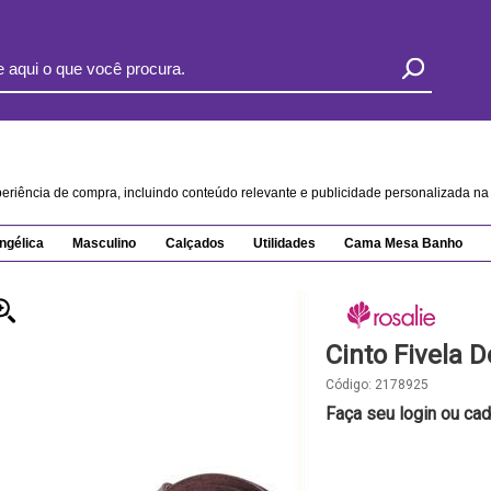
xperiência de compra, incluindo conteúdo relevante e publicidade personalizada 
ngélica
Masculino
Calçados
Utilidades
Cama Mesa Banho
Cinto Fivela
Código:
2178925
Faça seu login ou cad