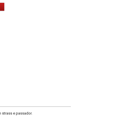
 strass e passador.