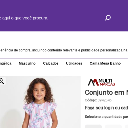
xperiência de compra, incluindo conteúdo relevante e publicidade personalizada 
ngélica
Masculino
Calçados
Utilidades
Cama Mesa Banho
Conjunto em 
Código:
3942546
Faça seu login ou cad
Selecione a quantidade pa