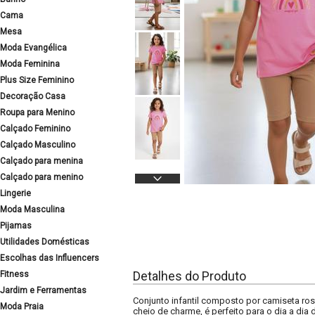
Cama
Mesa
Moda Evangélica
Moda Feminina
Plus Size Feminino
Decoração Casa
Roupa para Menino
Calçado Feminino
Calçado Masculino
Calçado para menina
Calçado para menino
Lingerie
Moda Masculina
Pijamas
Utilidades Domésticas
Escolhas das Influencers
Detalhes do Produto
Fitness
Jardim e Ferramentas
Conjunto infantil composto por camiseta rosa
Moda Praia
cheio de charme, é perfeito para o dia a dia