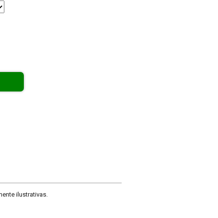
nte ilustrativas.