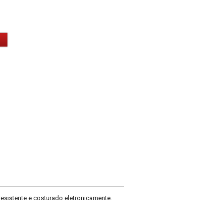
resistente e costurado eletronicamente.