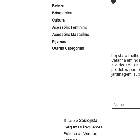
Beleza
Brinquedos
Cultura
Acessório Feminino
Acessório Masculino
Pijamas
Outras Categorias
Lojista o melho
Catarina em nos
a variedade em
produtos para 
jardinagem, sup
Sobre o
Soulojista
Perguntas frequentes
Política de Vendas