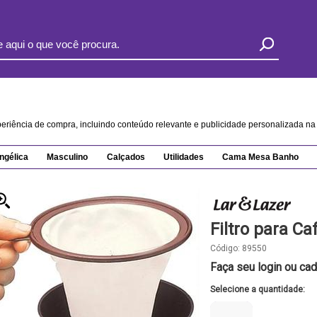
xperiência de compra, incluindo conteúdo relevante e publicidade personalizada 
ngélica
Masculino
Calçados
Utilidades
Cama Mesa Banho
Filtro para Ca
Código:
89550
Faça seu login ou cad
Selecione a quantidade: