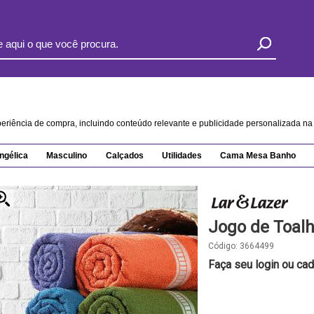
xperiência de compra, incluindo conteúdo relevante e publicidade personalizada 
ngélica
Masculino
Calçados
Utilidades
Cama Mesa Banho
Jogo de Toalh
Código:
3664499
Faça seu login ou cad