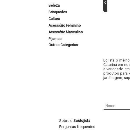
Beleza
Brinquedos
Cultura
Acessório Feminino
Acessório Masculino
Pijamas
Outras Categorias
Lojista o melho
Catarina em nos
a variedade em
produtos para 
jardinagem, sup
Sobre o
Soulojista
Perguntas frequentes