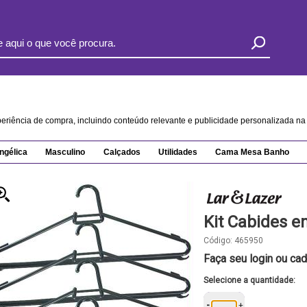
xperiência de compra, incluindo conteúdo relevante e publicidade personalizada 
ngélica
Masculino
Calçados
Utilidades
Cama Mesa Banho
Kit Cabides e
Código:
465950
Faça seu login ou cad
Selecione a quantidade:
-
+