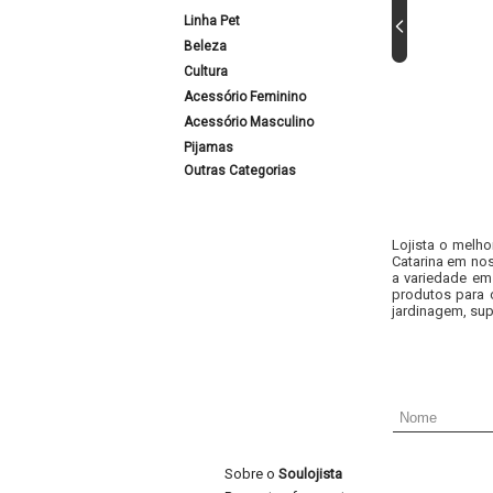
Linha Pet
Beleza
Cultura
Acessório Feminino
Acessório Masculino
Pijamas
Outras Categorias
Lojista o melho
Catarina em nos
a variedade em
produtos para 
jardinagem, sup
Sobre o
Soulojista