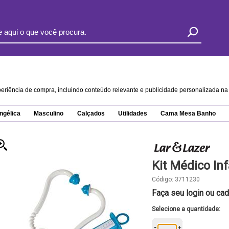
xperiência de compra, incluindo conteúdo relevante e publicidade personalizada 
ngélica
Masculino
Calçados
Utilidades
Cama Mesa Banho
Kit Médico Inf
Código:
3711230
Faça seu login ou cad
Selecione a quantidade:
-
+