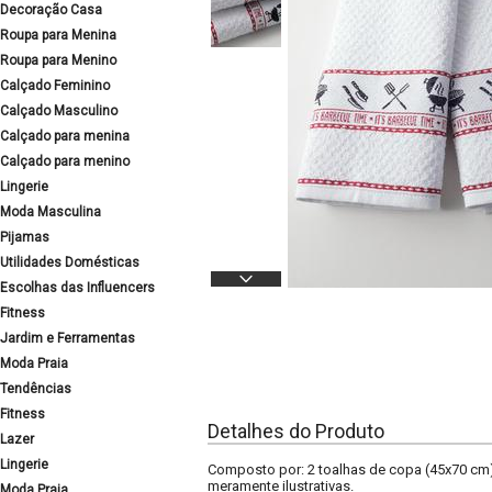
Decoração Casa
Roupa para Menina
Roupa para Menino
Calçado Feminino
Calçado Masculino
Calçado para menina
Calçado para menino
Lingerie
Moda Masculina
Pijamas
Utilidades Domésticas
Escolhas das Influencers
Fitness
Jardim e Ferramentas
Moda Praia
Tendências
Fitness
Detalhes do Produto
Lazer
Lingerie
Composto por: 2 toalhas de copa (45x70 cm)
meramente ilustrativas.
Moda Praia