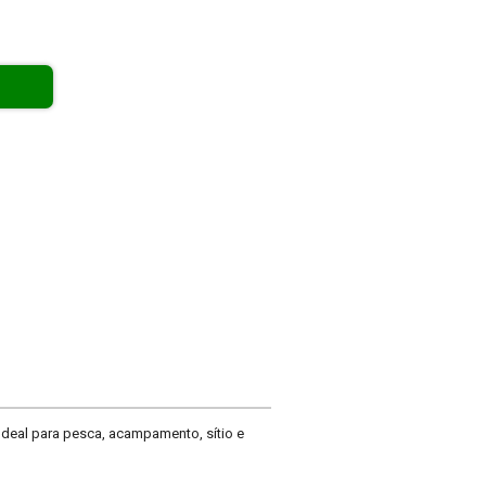
deal para pesca, acampamento, sítio e