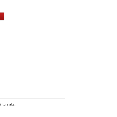
ntura alta.