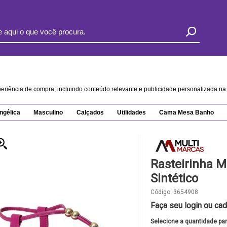
xperiência de compra, incluindo conteúdo relevante e publicidade personalizada 
ngélica
Masculino
Calçados
Utilidades
Cama Mesa Banho
Rasteirinha 
Sintético
Código:
3654908
Faça seu login ou cad
Selecione a quantidade pa