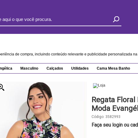
xperiência de compra, incluindo conteúdo relevante e publicidade personalizada 
ngélica
Masculino
Calçados
Utilidades
Cama Mesa Banho
Regata Floral
Moda Evangél
Código:
3582993
Faça seu login ou cad