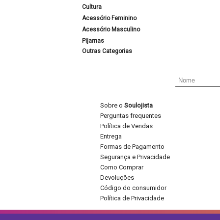
Cultura
Acessório Feminino
Acessório Masculino
Pijamas
Outras Categorias
Sobre o
Soulojista
Perguntas frequentes
Política de Vendas
Entrega
Formas de Pagamento
Segurança e Privacidade
Como Comprar
Devoluções
Código do consumidor
Política de Privacidade