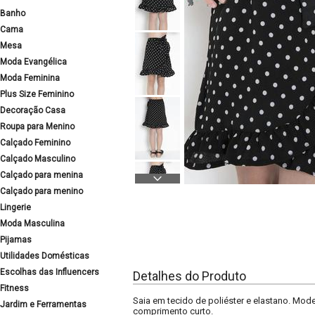
Banho
Cama
Mesa
Moda Evangélica
Moda Feminina
Plus Size Feminino
Decoração Casa
Roupa para Menino
Calçado Feminino
Calçado Masculino
Calçado para menina
Calçado para menino
Lingerie
Moda Masculina
Pijamas
Utilidades Domésticas
Escolhas das Influencers
Detalhes do Produto
Fitness
Saia em tecido de poliéster e elastano. Mod
Jardim e Ferramentas
comprimento curto.