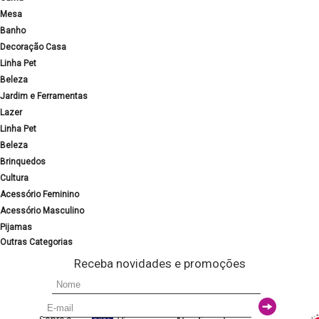
Mesa
Banho
Decoração Casa
Linha Pet
Beleza
Jardim e Ferramentas
Lazer
Linha Pet
Beleza
Brinquedos
Cultura
Acessório Feminino
Acessório Masculino
Pijamas
Outras Categorias
Receba novidades e promoções