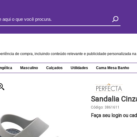
xperiência de compra, incluindo conteúdo relevante e publicidade personalizada 
ngélica
Masculino
Calçados
Utilidades
Cama Mesa Banho
Sandalia Cin
Código:
3861611
Faça seu login ou cad