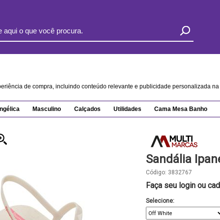
xperiência de compra, incluindo conteúdo relevante e publicidade personalizada 
ngélica
Masculino
Calçados
Utilidades
Cama Mesa Banho
Sandália Ipan
Código:
3832767
Faça seu login ou cad
Selecione: