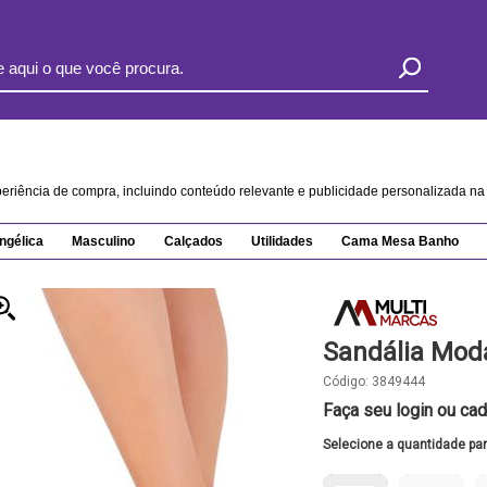
xperiência de compra, incluindo conteúdo relevante e publicidade personalizada 
ngélica
Masculino
Calçados
Utilidades
Cama Mesa Banho
Sandália Mod
Código:
3849444
Faça seu login ou cad
Selecione a quantidade pa