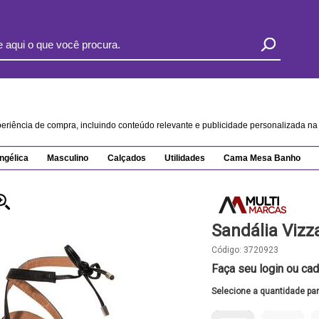
xperiência de compra, incluindo conteúdo relevante e publicidade personalizada 
ngélica
Masculino
Calçados
Utilidades
Cama Mesa Banho
Sandália Vizz
Código:
3720923
Faça seu login ou cad
Selecione a quantidade pa