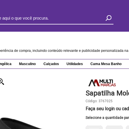
xperiência de compra, incluindo conteúdo relevante e publicidade personalizada 
ngélica
Masculino
Calçados
Utilidades
Cama Mesa Banho
Sapatilha Mol
Código:
3767025
Faça seu login ou cad
Selecione a quantidade pa