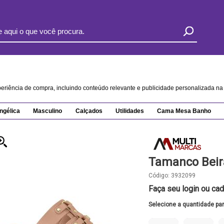
xperiência de compra, incluindo conteúdo relevante e publicidade personalizada 
ngélica
Masculino
Calçados
Utilidades
Cama Mesa Banho
Tamanco Beir
Código:
3932099
Faça seu login ou cad
Selecione a quantidade pa