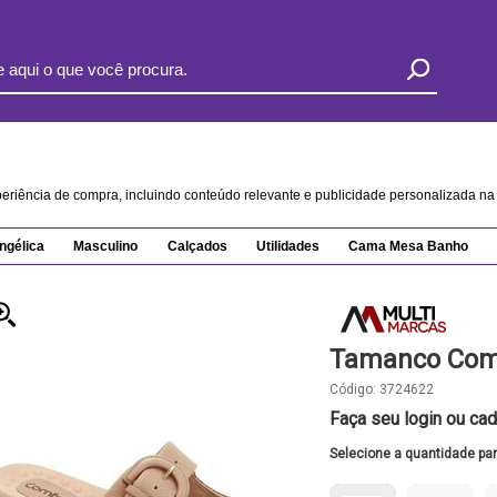
xperiência de compra, incluindo conteúdo relevante e publicidade personalizada 
ngélica
Masculino
Calçados
Utilidades
Cama Mesa Banho
Tamanco Comf
Código:
3724622
Faça seu login ou cad
Selecione a quantidade pa