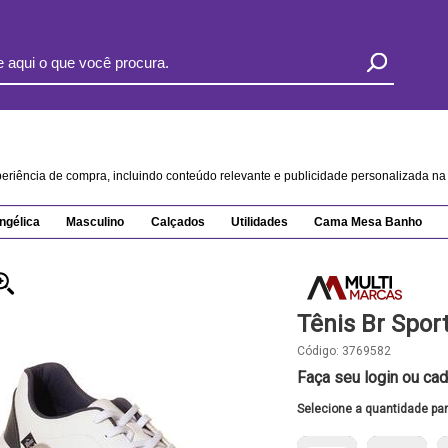
xperiência de compra, incluindo conteúdo relevante e publicidade personalizada 
ngélica
Masculino
Calçados
Utilidades
Cama Mesa Banho
Tênis Br Spor
Código:
3769582
Faça seu login ou cad
Selecione a quantidade pa