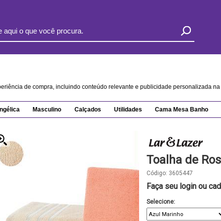
xperiência de compra, incluindo conteúdo relevante e publicidade personalizada 
ngélica
Masculino
Calçados
Utilidades
Cama Mesa Banho
Toalha de Ros
Código:
3605447
Faça seu login ou cad
Selecione: