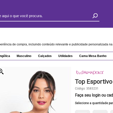
xperiência de compra, incluindo conteúdo relevante e publicidade personalizada 
ngélica
Masculino
Calçados
Utilidades
Cama Mesa Banho
Top Esportivo
Código:
3583231
Faça seu login ou cad
Selecione a quantidade pa