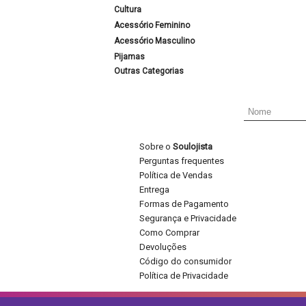
Cultura
Acessório Feminino
Acessório Masculino
Pijamas
Outras Categorias
Sobre o
Soulojista
Perguntas frequentes
Política de Vendas
Entrega
Formas de Pagamento
Segurança e Privacidade
Como Comprar
Devoluções
Código do consumidor
Política de Privacidade