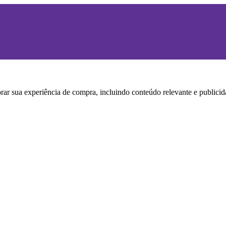
horar sua experiência de compra, incluindo conteúdo relevante e publi