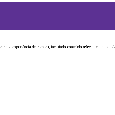
horar sua experiência de compra, incluindo conteúdo relevante e publi