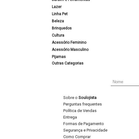
Lazer
Linha Pet
Beleza
Brinquedos
Cultura
Acessório Feminino
Acessório Masculino
Pijamas
Outras Categorias
Sobre o
Soulojista
Perguntas frequentes
Política de Vendas
Entrega
Formas de Pagamento
Segurança e Privacidade
Como Comprar