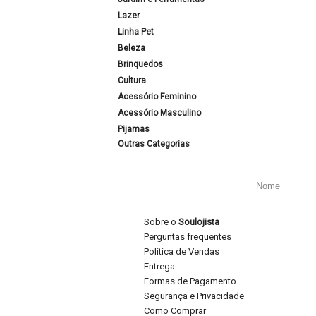
Lazer
Linha Pet
Beleza
Brinquedos
Cultura
Acessório Feminino
Acessório Masculino
Pijamas
Outras Categorias
Sobre o
Soulojista
Perguntas frequentes
Política de Vendas
Entrega
Formas de Pagamento
Segurança e Privacidade
Como Comprar