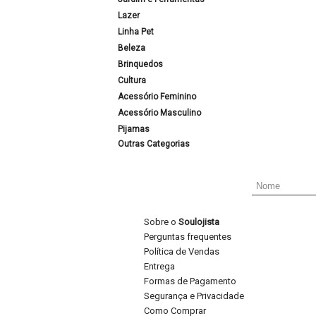
Lazer
Linha Pet
Beleza
Brinquedos
Cultura
Acessório Feminino
Acessório Masculino
Pijamas
Outras Categorias
Sobre o
Soulojista
Perguntas frequentes
Política de Vendas
Entrega
Formas de Pagamento
Segurança e Privacidade
Como Comprar