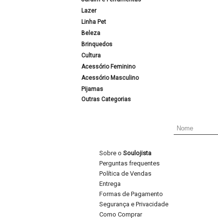
Lazer
Linha Pet
Beleza
Brinquedos
Cultura
Acessório Feminino
Acessório Masculino
Pijamas
Outras Categorias
Sobre o
Soulojista
Perguntas frequentes
Política de Vendas
Entrega
Formas de Pagamento
Segurança e Privacidade
Como Comprar