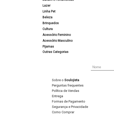
Lazer
Linha Pet
Beleza
Brinquedos
Cultura
Acessório Feminino
Acessório Masculino
Pijamas
Outras Categorias
Sobre o
Soulojista
Perguntas frequentes
Política de Vendas
Entrega
Formas de Pagamento
Segurança e Privacidade
Como Comprar