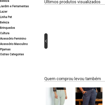
Beleza
Últimos produtos visualizados
Jardim e Ferramentas
Lazer
Linha Pet
Beleza
Brinquedos
Cultura
Acessório Feminino
Acessório Masculino
Pijamas
Outras Categorias
Quem comprou levou também