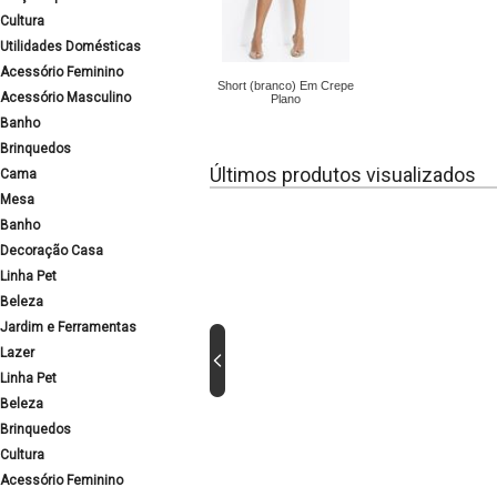
Cultura
Utilidades Domésticas
Acessório Feminino
Short (branco) Em Crepe
Acessório Masculino
Plano
Banho
Brinquedos
Últimos produtos visualizados
Cama
Mesa
Banho
Decoração Casa
Linha Pet
Beleza
Jardim e Ferramentas
Lazer
Linha Pet
Beleza
Brinquedos
Cultura
Acessório Feminino