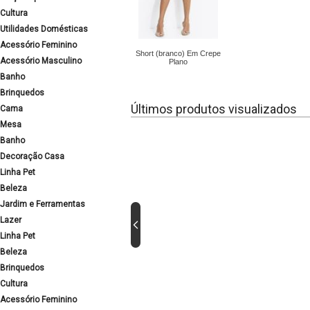
Cultura
Utilidades Domésticas
Acessório Feminino
Short (branco) Em Crepe
Acessório Masculino
Plano
Banho
Brinquedos
Últimos produtos visualizados
Cama
Mesa
Banho
Decoração Casa
Linha Pet
Beleza
Jardim e Ferramentas
Lazer
Linha Pet
Beleza
Brinquedos
Cultura
Acessório Feminino