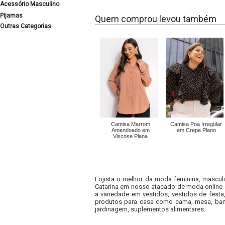
Acessório Masculino
Pijamas
Quem comprou levou também
Outras Categorias
Camisa Marrom
Camisa Poá Irregular
Amendoado em
em Crepe Plano
Viscose Plana
Lojista o melhor da moda feminina, masculi
Catarina em nosso atacado de moda online e
a variedade em vestidos, vestidos de fest
produtos para casa como cama, mesa, banh
jardinagem, suplementos alimentares.